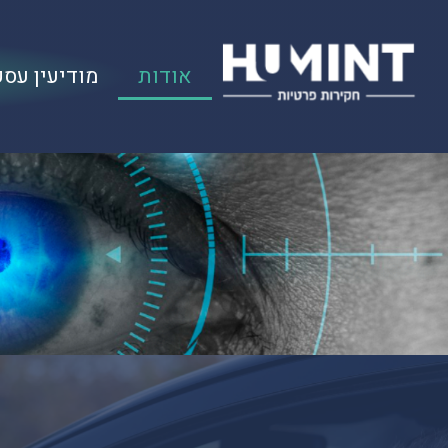
אודות
מודיעין עסק