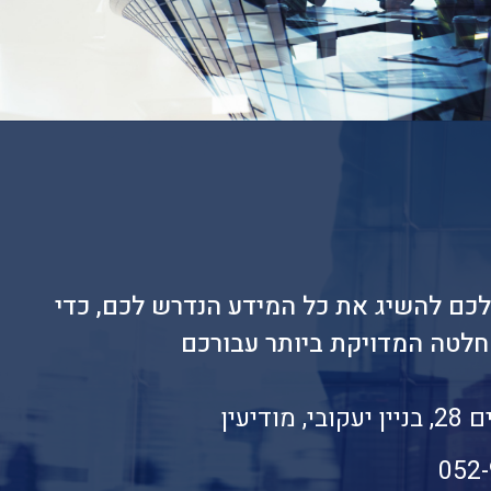
לכם להשיג את כל המידע הנדרש לכם, כדי
לטה המדויקת ביותר עבורכם
מודיעין
052