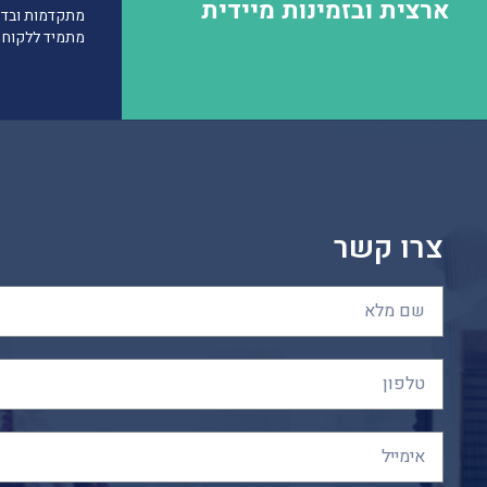
ארצית ובזמינות מיידית
מתקדמות
ובדי
מתמיד
ללקוח
צרו קשר