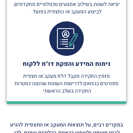
יציאה לשטח, בשילוב אמצעים טכנולוגיים מתקדמים,
לביצוע המעקב או התצפית בפועל.
ניתוח המידע והפקת דו"ח ללקוח
מזמין החקירה מקבל דו"ח מעקב או תצפית
מפורטים בהתאם לדרישות השונות שהוצגו כמטרות
החקירה בשלב הראשוני.
במקרים רבים, על תוצאות המעקב או התצפית להגיע
לבתי משפט ולשמש כראיות בהליכים שונים. לכן,