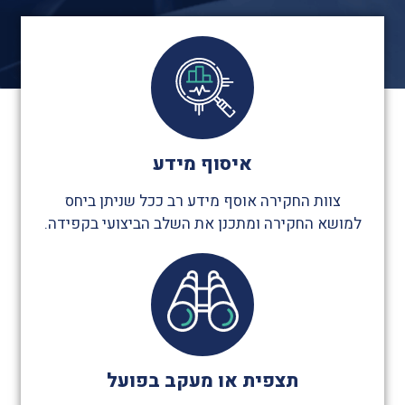
איסוף מידע
צוות החקירה אוסף מידע רב ככל שניתן ביחס
למושא החקירה ומתכנן את השלב הביצועי בקפידה.
תצפית או מעקב בפועל